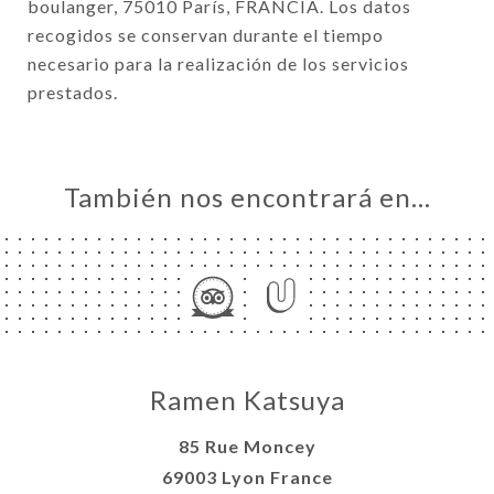
boulanger, 75010 París, FRANCIA. Los datos
recogidos se conservan durante el tiempo
necesario para la realización de los servicios
prestados.
También nos encontrará en…
Ramen Katsuya
85 Rue Moncey
69003 Lyon France