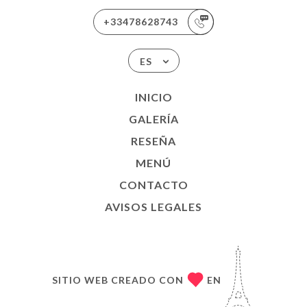
+33478628743
ES
INICIO
GALERÍA
RESEÑA
MENÚ
CONTACTO
AVISOS LEGALES
SITIO WEB CREADO CON
EN