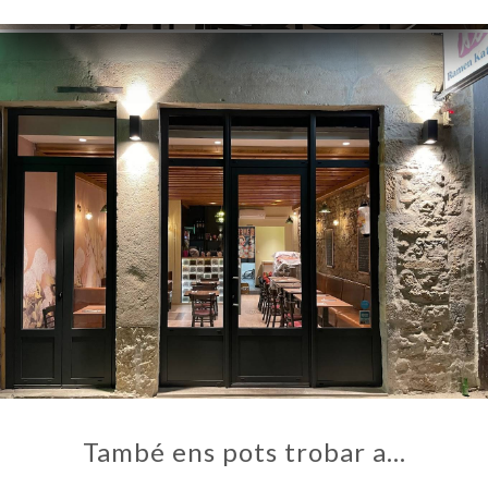
També ens pots trobar a…