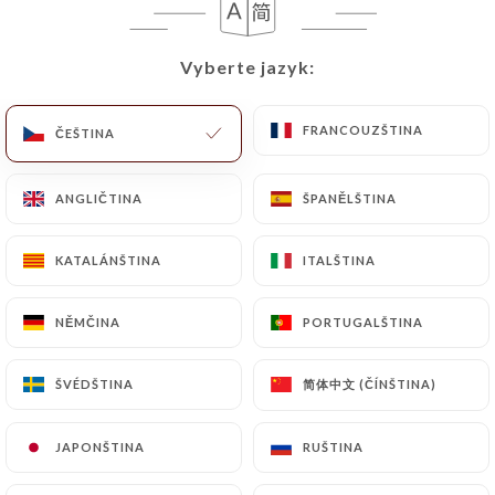
Vyberte jazyk:
Vyberte jazyk:
FRANCOUZŠTINA
FRANCOUZŠTINA
ČEŠTINA
ČEŠTINA
ANGLIČTINA
ANGLIČTINA
ŠPANĚLŠTINA
ŠPANĚLŠTINA
KATALÁNŠTINA
KATALÁNŠTINA
ITALŠTINA
ITALŠTINA
NĚMČINA
NĚMČINA
PORTUGALŠTINA
PORTUGALŠTINA
简体中文 (ČÍNŠTINA)
简体中文 (ČÍNŠTINA)
ŠVÉDŠTINA
ŠVÉDŠTINA
JAPONŠTINA
JAPONŠTINA
RUŠTINA
RUŠTINA