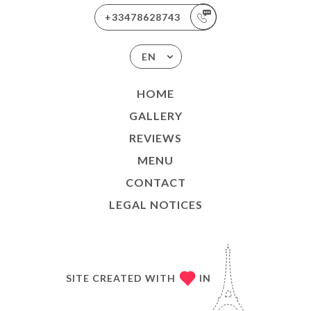
+33478628743
EN
HOME
GALLERY
REVIEWS
MENU
CONTACT
LEGAL NOTICES
SITE CREATED WITH
IN