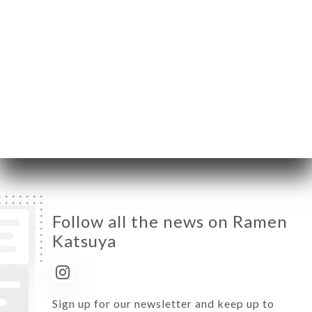
Monday
12:00-14:00 / 19:00-22:00
Tuesday
12:00-14:00 / 19:00-22:00
Wednesday
12:00-14:00 / 19:00-22:00
Thursday
12:00-14:00 / 19:00-22:00
Friday
12:00-14:00 / 19:00-22:00
Saturday
12:00-14:00 / 19:00-22:00
Sunday
19:00-22:00
Follow all the news on Ramen
Katsuya
Sign up for our newsletter and keep up to