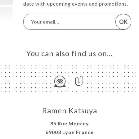
date with upcoming events and promotions.
OK
You can also find us on…
Ramen Katsuya
85 Rue Moncey
69003 Lyon France