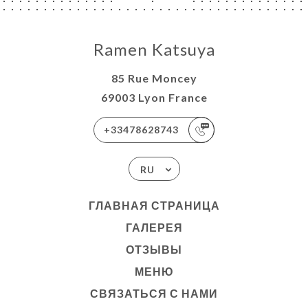
Ramen Katsuya
85 Rue Moncey
69003 Lyon France
+33478628743
RU
ГЛАВНАЯ СТРАНИЦА
ГАЛЕРЕЯ
ОТЗЫВЫ
МЕНЮ
СВЯЗАТЬСЯ С НАМИ