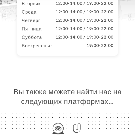
Вторник
12:00-14:00 / 19:00-22:00
Среда
12:00-14:00 / 19:00-22:00
Четверг
12:00-14:00 / 19:00-22:00
Пятница
12:00-14:00 / 19:00-22:00
Суббота
12:00-14:00 / 19:00-22:00
Воскресенье
19:00-22:00
Вы также можете найти нас на
следующих платформах…