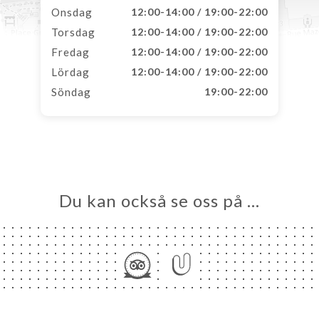
Onsdag
12:00-14:00 / 19:00-22:00
Torsdag
12:00-14:00 / 19:00-22:00
Fredag
12:00-14:00 / 19:00-22:00
Lördag
12:00-14:00 / 19:00-22:00
Söndag
19:00-22:00
Du kan också se oss på …